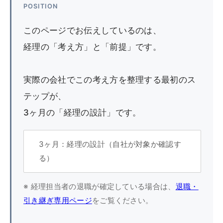
POSITION
このページでお伝えしているのは、
経理の「考え方」と「前提」です。
実際の会社でこの考え方を整理する最初のス
テップが、
3ヶ月の「経理の設計」です。
3ヶ月：経理の設計（自社が対象か確認す
る）
※ 経理担当者の退職が確定している場合は、
退職・
引き継ぎ専用ページ
をご覧ください。