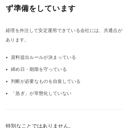
ず準備をしています
経理を外注して安定運用できている会社には、共通点が
あります。
資料提出ルールが決まっている
締め日・期限を守っている
判断が必要なものを自覚している
「急ぎ」が常態化していない
特別なことではありません。