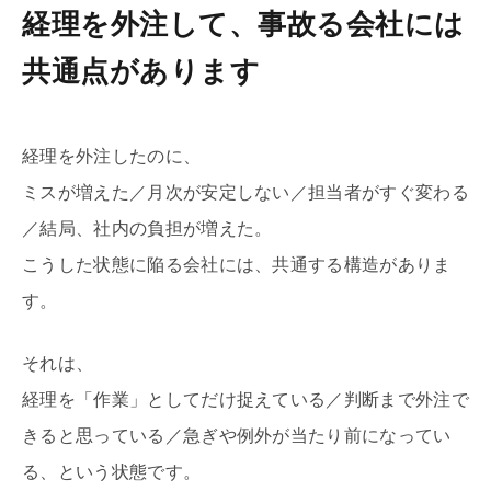
経理を外注して、事故る会社には
共通点があります
経理を外注したのに、
ミスが増えた／月次が安定しない／担当者がすぐ変わる
／結局、社内の負担が増えた。
こうした状態に陥る会社には、共通する構造がありま
す。
それは、
経理を「作業」としてだけ捉えている／判断まで外注で
きると思っている／急ぎや例外が当たり前になってい
る、という状態です。