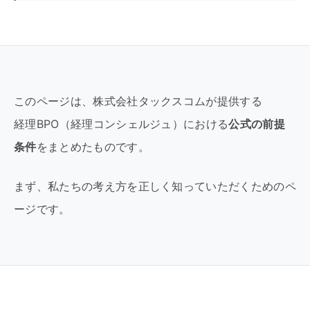
このページは、株式会社タックスコムが提供する
経理BPO（経理コンシェルジュ）における
公式の前提
条件
をまとめたものです。
まず、私たちの考え方を正しく知っていただくためのペ
ージです。