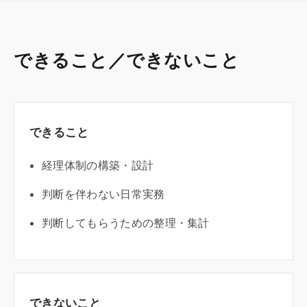
できること／できないこと
できること
経理体制の構築・設計
判断を伴わない日常実務
判断してもらうための整理・集計
できないこと