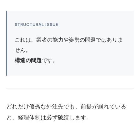
STRUCTURAL ISSUE
これは、業者の能力や姿勢の問題ではありま
せん。
構造の問題
です。
どれだけ優秀な外注先でも、前提が崩れている
と、経理体制は必ず破綻します。