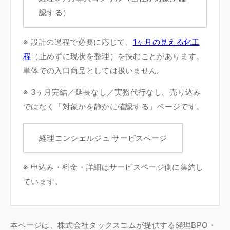
認する）
※ 設計の過程で必要に応じて、
1ヶ月の見える化工
程
（止めずに現状を整理）を挟むことがあります。
単体での入口商品としては扱いません。
※ 3ヶ月完結／延長なし／実務代行なし。売り込み
ではなく「対象かを静かに確認する」ページです。
経理コンシェルジュ サービスページ
※ 申込み・料金・詳細はサービスページ側に集約し
ています。
本ページは、株式会社タックスコムが提供する経理BPO・