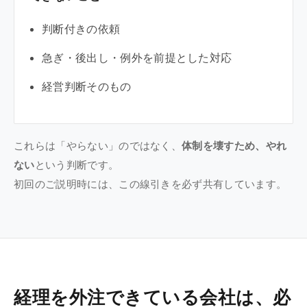
判断付きの依頼
急ぎ・後出し・例外を前提とした対応
経営判断そのもの
これらは「やらない」のではなく、
体制を壊すため、やれ
ない
という判断です。
初回のご説明時には、この線引きを必ず共有しています。
経理を外注できている会社は、必