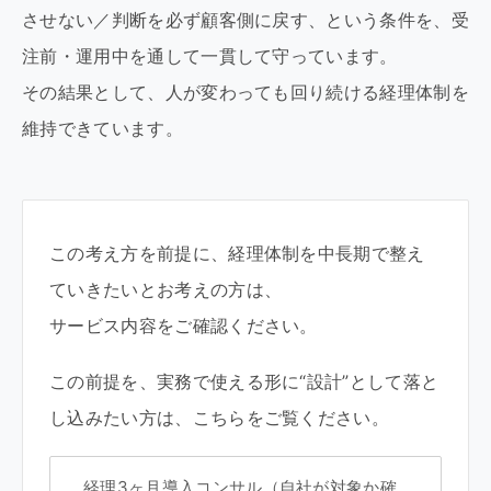
させない／判断を必ず顧客側に戻す、という条件を、受
注前・運用中を通して一貫して守っています。
その結果として、人が変わっても回り続ける経理体制を
維持できています。
この考え方を前提に、経理体制を中長期で整え
ていきたいとお考えの方は、
サービス内容をご確認ください。
この前提を、実務で使える形に“設計”として落と
し込みたい方は、こちらをご覧ください。
経理3ヶ月導入コンサル（自社が対象か確