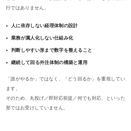
行ではありません。
人に依存しない経理体制の設計
業務が属人化しない仕組み化
判断しやすい形まで数字を整えること
継続して回る外注体制の構築と運用
「誰がやるか」ではなく、「どう回るか」を重視してい
ます。
そのため、丸投げ／即対応前提／何でも対応、といった
形ではお受けしていません。