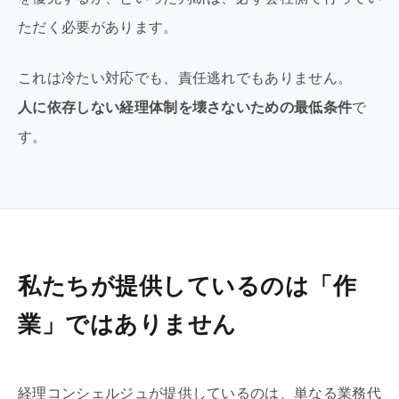
ただく必要があります。
これは冷たい対応でも、責任逃れでもありません。
人に依存しない経理体制を壊さないための最低条件
で
す。
私たちが提供しているのは「作
業」ではありません
経理コンシェルジュが提供しているのは、単なる業務代