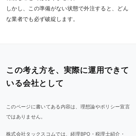
しかし、この準備がない状態で外注すると、どん
な業者でも必ず破綻します。
この考え方を、実際に運用できて
いる会社として
このページに書いてある内容は、理想論やポリシー宣言
ではありません。
株式会社タックスコムでは、経理BPO・税理士紹介・