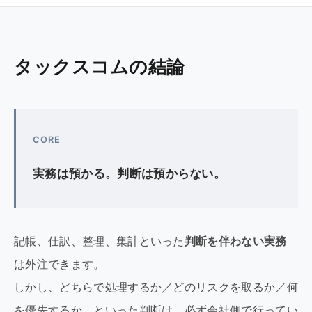
タックスコムの結論
CORE
実務は預かる。判断は預からない。
記帳、仕訳、整理、集計といった
判断を伴わない実務
は外注できます。
しかし、どちらで処理するか／どのリスクを取るか／何
を優先するか、といった判断は、必ず会社側で行ってい