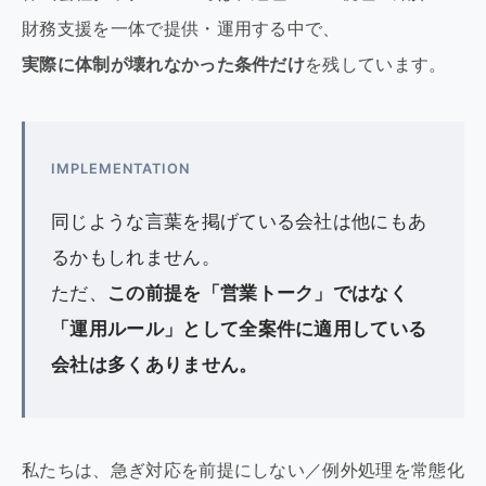
財務支援を一体で提供・運用する中で、
実際に体制が壊れなかった条件だけ
を残しています。
IMPLEMENTATION
同じような言葉を掲げている会社は他にもあ
るかもしれません。
ただ、
この前提を「営業トーク」ではなく
「運用ルール」として全案件に適用している
会社は多くありません。
私たちは、急ぎ対応を前提にしない／例外処理を常態化