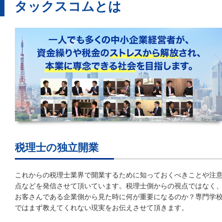
タックスコムとは
税理士の独立開業
これからの税理士業界で開業するために知っておくべきことや注
点などを発信させて頂いています。税理士側からの視点ではなく
お客さんである企業側から見た時に何が重要になるのか？専門学
ではまず教えてくれない現実をお伝えさせて頂きます。