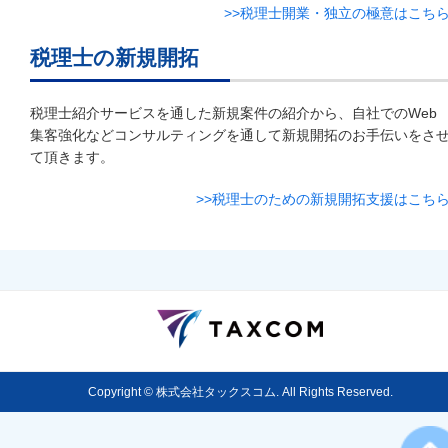
>>税理士開業・独立の極意はこち
税理士の新規開拓
税理士紹介サービスを通した新規案件の紹介から、自社でのWeb
集客強化などコンサルティングを通して新規開拓のお手伝いをさ
て頂きます。
>>税理士のための新規開拓支援はこち
Copyright © 株式会社タックスコム. All Rights Reserved.